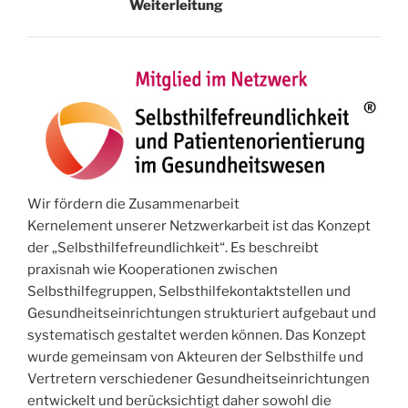
Weiterleitung
Wir fördern die Zusammenarbeit
Kernelement unserer Netzwerkarbeit ist das Konzept
der „Selbsthilfefreundlichkeit“. Es beschreibt
praxisnah wie Kooperationen zwischen
Selbsthilfegruppen, Selbsthilfekontaktstellen und
Gesundheitseinrichtungen strukturiert aufgebaut und
systematisch gestaltet werden können. Das Konzept
wurde gemeinsam von Akteuren der Selbsthilfe und
Vertretern verschiedener Gesundheitseinrichtungen
entwickelt und berücksichtigt daher sowohl die