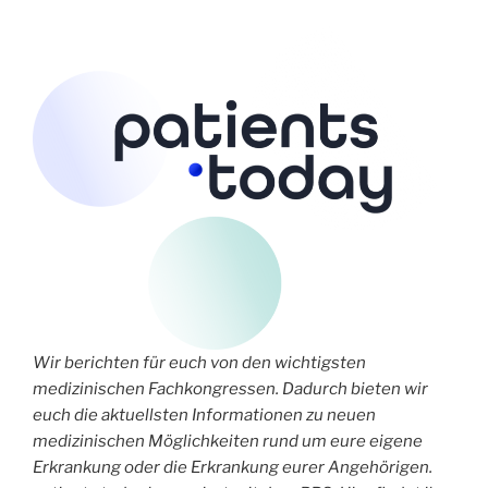
Wir berichten für euch von den wichtigsten
medizinischen Fachkongressen. Dadurch bieten wir
euch die aktuellsten Informationen zu neuen
medizinischen Möglichkeiten rund um eure eigene
Erkrankung oder die Erkrankung eurer Angehörigen.