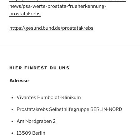
news/psa-werte-prostata-frueherkennung-
prostatakrebs
https://gesund.bund.de/prostatakrebs
HIER FINDEST DU UNS
Adresse
Vivantes Humboldt-Klinikum
Prostatakrebs Selbsthilfegruppe BERLIN-NORD
Am Nordgraben 2
13509 Berlin