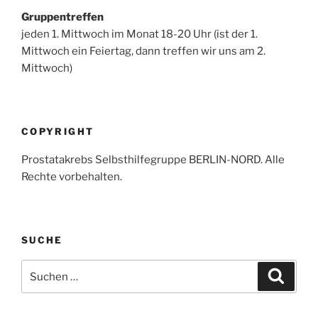
Gruppentreffen
jeden 1. Mittwoch im Monat 18-20 Uhr (ist der 1.
Mittwoch ein Feiertag, dann treffen wir uns am 2.
Mittwoch)
COPYRIGHT
Prostatakrebs Selbsthilfegruppe BERLIN-NORD. Alle
Rechte vorbehalten.
SUCHE
Suche
Suche
nach: