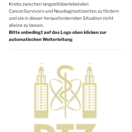
Krebs zwischen langzeitüberlebenden
CancerSurvivorn und Neudiagnostizierten zu fördern
und sie in dieser herausfordernden Situation nicht
alleine zu lassen.
Bitte unbedingt auf das Logo oben klicken zur
automatischen Weiterleitung