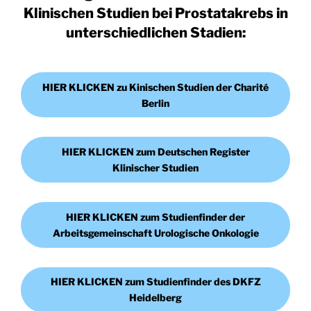
Klinischen Studien bei Prostatakrebs in
unterschiedlichen Stadien:
HIER KLICKEN zu Kinischen Studien der Charité
Berlin
HIER KLICKEN zum Deutschen Register
Klinischer Studien
HIER KLICKEN zum Studienfinder der
Arbeitsgemeinschaft Urologische Onkologie
HIER KLICKEN zum Studienfinder des DKFZ
Heidelberg