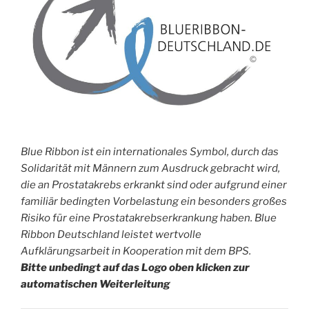
Blue Ribbon ist ein internationales Symbol, durch das
Solidarität mit Männern zum Ausdruck gebracht wird,
die an Prostatakrebs erkrankt sind oder aufgrund einer
familiär bedingten Vorbelastung ein besonders großes
Risiko für eine Prostatakrebserkrankung haben. Blue
Ribbon Deutschland leistet wertvolle
Aufklärungsarbeit in Kooperation mit dem BPS.
Bitte unbedingt auf das Logo oben klicken zur
automatischen Weiterleitung