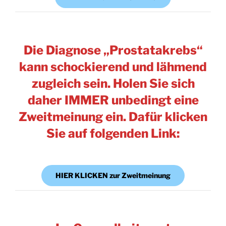
Die Diagnose „Prostatakrebs“
kann schockierend und lähmend
zugleich sein. Holen Sie sich
daher IMMER unbedingt eine
Zweitmeinung ein. Dafür klicken
Sie auf folgenden Link:
HIER KLICKEN zur Zweitmeinung