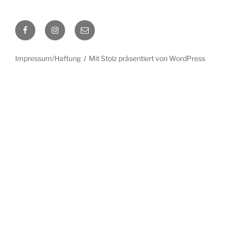
Facebook
Instagram
E-
Mail
Impressum/Haftung
Mit Stolz präsentiert von WordPress