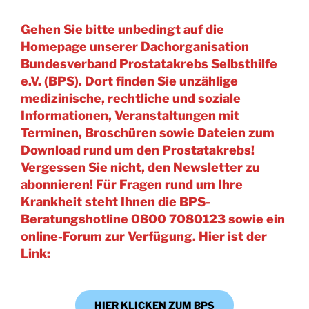
Gehen Sie bitte unbedingt auf die
Homepage unserer Dachorganisation
Bundesverband Prostatakrebs Selbsthilfe
e.V. (BPS). Dort finden Sie unzählige
medizinische, rechtliche und soziale
Informationen, Veranstaltungen mit
Terminen, Broschüren sowie Dateien zum
Download rund um den Prostatakrebs!
Vergessen Sie nicht, den Newsletter zu
abonnieren! Für Fragen rund um Ihre
Krankheit steht Ihnen die BPS-
Beratungshotline 0800 7080123 sowie ein
online-Forum zur Verfügung. Hier ist der
Link:
HIER KLICKEN ZUM BPS