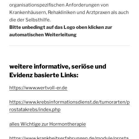
organisationspezifischen Anforderungen von
Krankenhäusern, Rehakliniken und Arztpraxen als auch
die der Selbsthilfe.
Bitte unbedingt auf das Logo oben klicken zur
automatischen Weiterleitung
weitere informative, seriöse und
Evidenz basierte Links:
https://www.wertvoll-er.de
https://www.krebsinformationsdienst.de/tumorarten/p
rostatakrebs/index.php
alles Wichtige zur Hormontherapie
https://www.krankheitserfahrungen.de/module/prosta