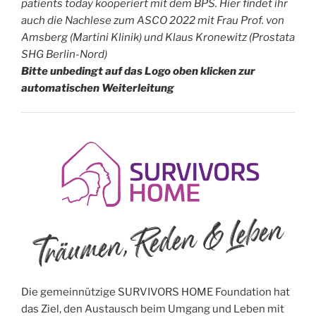
patients today kooperiert mit dem BPS. Hier findet ihr
auch die Nachlese zum ASCO 2022 mit Frau Prof. von
Amsberg (Martini Klinik) und Klaus Kronewitz (Prostata
SHG Berlin-Nord)
Bitte unbedingt auf das Logo oben klicken zur
automatischen Weiterleitung
Die gemeinnützige SURVIVORS HOME Foundation hat
das Ziel, den Austausch beim Umgang und Leben mit