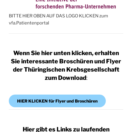
BITTE HIER OBEN AUF DAS LOGO KLICKEN zum
vfa.Patientenportal
Wenn Sie hier unten klicken, erhalten
Sie interessante Broschüren und Flyer
der Thüringischen Krebsgesellschaft
zum Download
:
HIER KLICKEN für Flyer und Broschüren
Hier gibt es Links zu laufenden