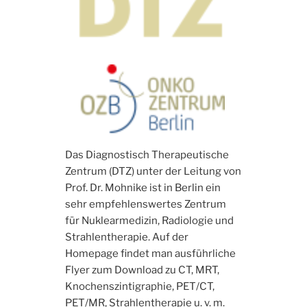
Das Diagnostisch Therapeutische
Zentrum (DTZ) unter der Leitung von
Prof. Dr. Mohnike ist in Berlin ein
sehr empfehlenswertes Zentrum
für Nuklearmedizin, Radiologie und
Strahlentherapie. Auf der
Homepage findet man ausführliche
Flyer zum Download zu CT, MRT,
Knochenszintigraphie, PET/CT,
PET/MR, Strahlentherapie u. v. m.