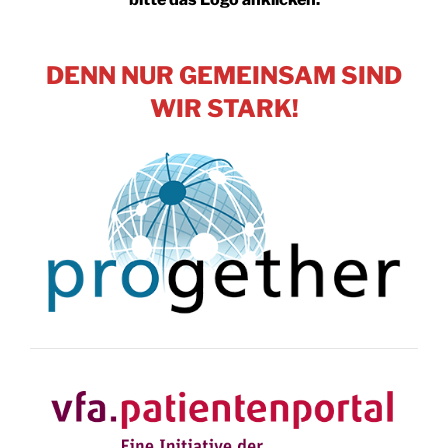
DENN NUR GEMEINSAM SIND
WIR STARK!