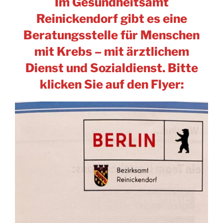
Im Gesundheitsamt
Reinickendorf gibt es eine
Beratungsstelle für Menschen
mit Krebs – mit ärztlichem
Dienst und Sozialdienst. Bitte
klicken Sie auf den Flyer: