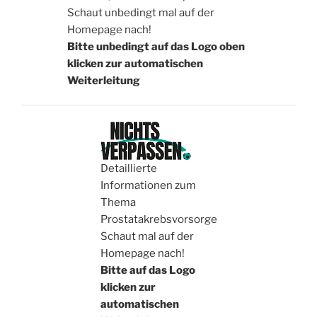
Schaut unbedingt mal auf der
Homepage nach!
Bitte unbedingt auf das Logo oben
klicken zur automatischen
Weiterleitung
Detaillierte
Informationen zum
Thema
Prostatakrebsvorsorge
Schaut mal auf der
Homepage nach!
Bitte auf das Logo
klicken zur
automatischen