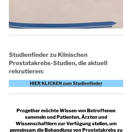
Studienfinder zu Klinischen
Prostatakrebs-Studien, die aktuell
rekrutieren:
HIER KLICKEN zum Studienfinder
Progether möchte Wissen von Betroffenen
sammeln und Patienten, Ärzten und
Wissenschaftlern zur Verfügung stellen, um
gemeinsam die Behandlung von Prostatakrebs zu