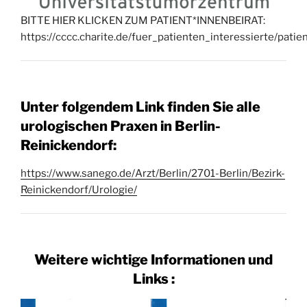
BITTE HIER KLICKEN ZUM PATIENT*INNENBEIRAT:
https://cccc.charite.de/fuer_patienten_interessierte/patie
Unter folgendem Link finden Sie alle
urologischen Praxen in Berlin-
Reinickendorf:
https://www.sanego.de/Arzt/Berlin/2701-Berlin/Bezirk-
Reinickendorf/Urologie/
Weitere wichtige Informationen und
Links :