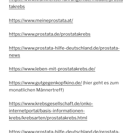
takrebs
https://www.meineprostata.at/
https://www.prostata.de/prostatakrebs
https://www.prostata-hilfe-deutschland.de/prostata-
news
https://www.leben-mit-prostatakrebs.de/
https://www.gutgegenkopfkino.de/
(hier geht es zum
monatlichen Männertreff)
https://www.krebsgesellschaft.de/onko-
internetportal/basis-informationen-
krebs/krebsarten/prostatakrebs.html
https://www.prostata-hilfe-deutschland.de/prostata-