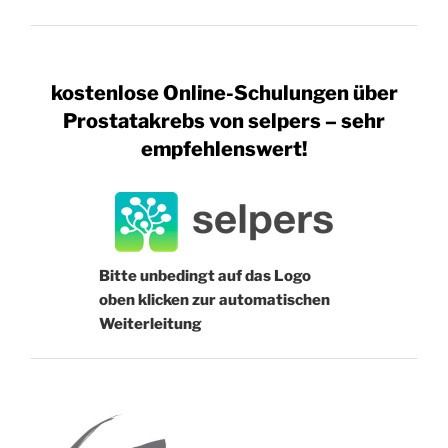
kostenlose Online-Schulungen über
Prostatakrebs von selpers – sehr
empfehlenswert!
Bitte unbedingt auf das Logo
oben klicken zur automatischen
Weiterleitung