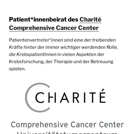
Patient*innenbeirat des
Charité
Comprehensive Cancer Center
Patientenvertreter*
innen sind eine der treibenden
Kräfte hinter der immer wichtiger werdenden Rolle,
die Krebspatient
innen in vielen Aspekten der
Krebsforschung, der Therapie und der Betreuung
spielen.